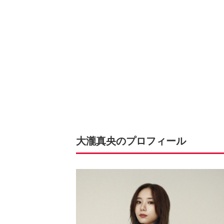
大瀧真央のプロフィール