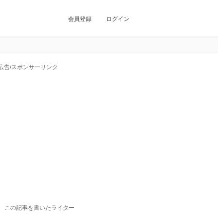
会員登録
ログイン
広告/スポンサーリンク
この記事を書いたライター