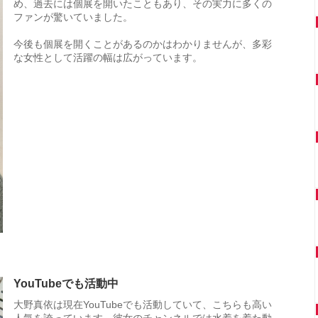
め、過去には個展を開いたこともあり、その実力に多くの
ファンが驚いていました。
今後も個展を開くことがあるのかはわかりませんが、多彩
な女性として活躍の幅は広がっています。
YouTubeでも活動中
大野真依は現在YouTubeでも活動していて、こちらも高い