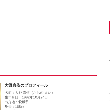
大野真依のプロフィール
名前：大野 真依（おおの まい）
生年月日：1992年10月24日
出身地：愛媛県
身長：168㎝