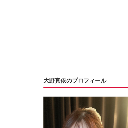
大野真依のプロフィール