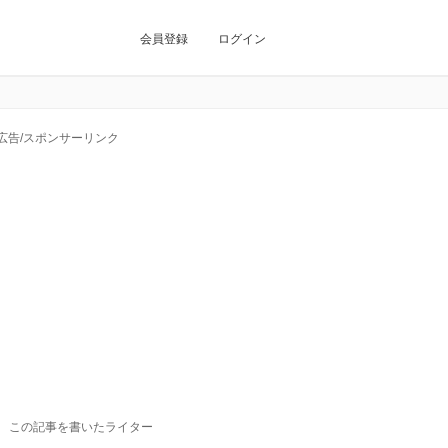
会員登録
ログイン
広告/スポンサーリンク
この記事を書いたライター