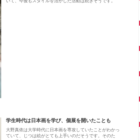
いて、今後もスタイルを活かした活動は続きそうです。
学生時代は日本画を学び、個展を開いたことも
大野真依は大学時代に日本画を専攻していたことがわかっ
ていて、じつは絵がとても上手いのだそうです。そのた