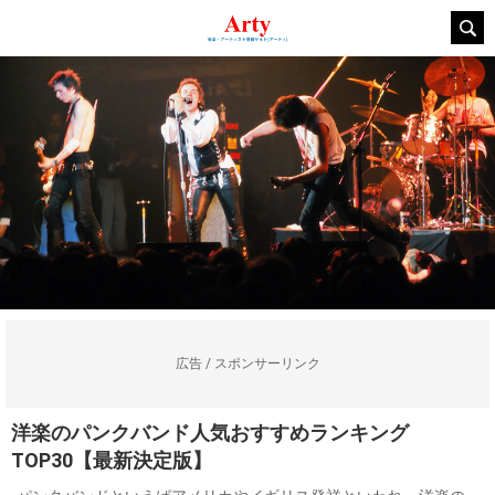
広告 / スポンサーリンク
洋楽のパンクバンド人気おすすめランキング
TOP30【最新決定版】