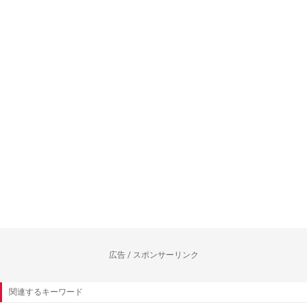
広告 / スポンサーリンク
関連するキーワード