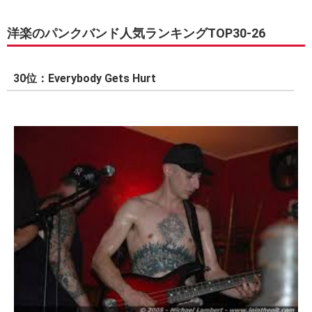
洋楽のパンクバンド人気ランキングTOP30-26
30位：Everybody Gets Hurt