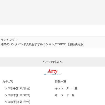
ランキング
洋楽のパンクバンド人気おすすめランキングTOP30【最新決定版】
ページの先頭へ
カテゴリ
特集一覧
ソロ歌手(日本/男性)
キュレーター一覧
ソロ歌手(日本/女性)
キーワード一覧
ソロ歌手(海外/男性)