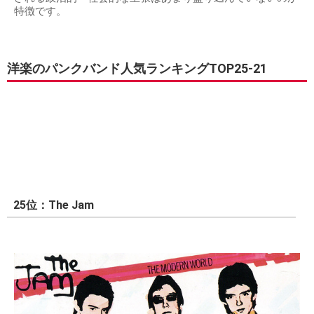
特徴です。
洋楽のパンクバンド人気ランキングTOP25-21
25位：The Jam