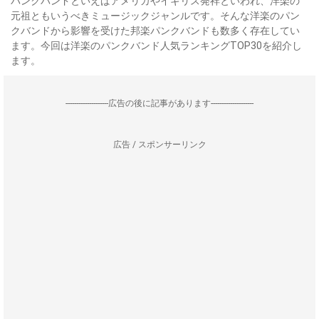
パンクバンドといえばアメリカやイギリス発祥といわれ、洋楽の
元祖ともいうべきミュージックジャンルです。そんな洋楽のパン
クバンドから影響を受けた邦楽パンクバンドも数多く存在してい
ます。今回は洋楽のパンクバンド人気ランキングTOP30を紹介し
ます。
--------------------広告の後に記事があります--------------------
広告 / スポンサーリンク