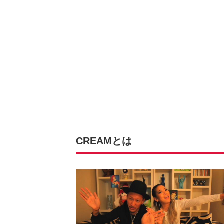
CREAMとは