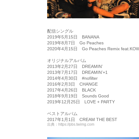
配信シングル
2019年5月15日 BANANA
2019年8月7日 Go Peaches
2020年4月15日 Go Peaches Remix feat.KOWI
オリジナルアルバム
2013年2月27日 DREAMIN’
2013年7月17日 DREAMIN’+1
2014年4月30日 #nofilter
2016年2月3日 CHANGE
2017年4月26日 BLACK
2018年9月19日 Sounds Good
2019年12月25日 LOVE + PARTY
ベストアルバム
2017年1月1日 CREAM THE BEST
出典：
https://pbs.twimg.com