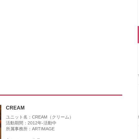
CREAM
ユニット名：CREAM（クリーム）
活動期間：2012年-活動中
所属事務所：ARTIMAGE