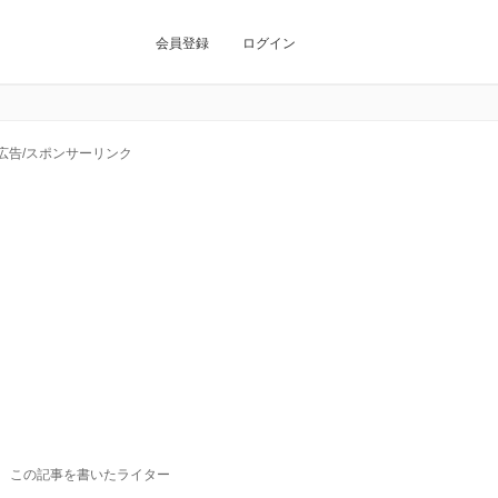
会員登録
ログイン
広告/スポンサーリンク
この記事を書いたライター