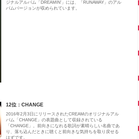
ジナルアルバム「DREAMIN'」には、「RUNAWAY」のアル
バムバージョンが収められています。
12位：CHANGE
2016年2月3日にリリースされたCREAMのオリジナルアル
バム「CHANGE」の表題曲として収録されている
「CHANGE」。前向きになれる歌詞が素晴らしい名曲であ
り、落ち込んだときに聴くと前向きな気持ちを取り戻せる
はずです。