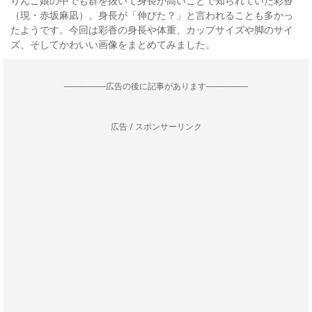
りんご娘の中でも群を抜いて身長が高いことで知られていた彩香
（現・赤坂麻凪）。身長が「伸びた？」と言われることも多かっ
たようです。今回は彩香の身長や体重、カップサイズや脚のサイ
ズ、そしてかわいい画像をまとめてみました。
--------------------広告の後に記事があります--------------------
広告 / スポンサーリンク