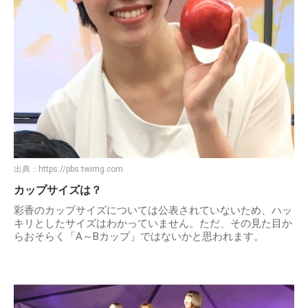
出典：
https://pbs.twimg.com
カップサイズは？
彩香のカップサイズについては公表されていないため、ハッ
キリとしたサイズはわかっていません。ただ、その見た目か
らおそらく「A～Bカップ」ではないかと思われます。