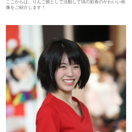
ここからは、りんご娘として活動して頃の彩香のかわいい画
像をご紹介します！