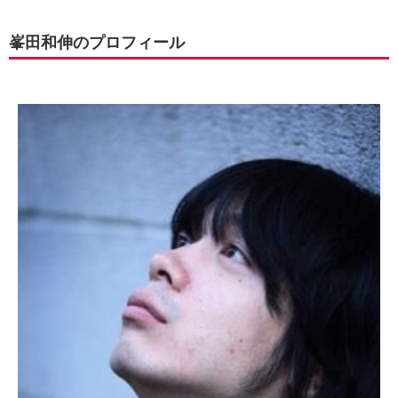
峯田和伸のプロフィール