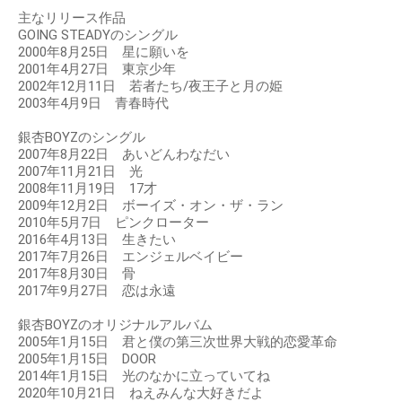
主なリリース作品
GOING STEADYのシングル
2000年8月25日 星に願いを
2001年4月27日 東京少年
2002年12月11日 若者たち/夜王子と月の姫
2003年4月9日 青春時代
銀杏BOYZのシングル
2007年8月22日 あいどんわなだい
2007年11月21日 光
2008年11月19日 17才
2009年12月2日 ボーイズ・オン・ザ・ラン
2010年5月7日 ピンクローター
2016年4月13日 生きたい
2017年7月26日 エンジェルベイビー
2017年8月30日 骨
2017年9月27日 恋は永遠
銀杏BOYZのオリジナルアルバム
2005年1月15日 君と僕の第三次世界大戦的恋愛革命
2005年1月15日 DOOR
2014年1月15日 光のなかに立っていてね
2020年10月21日 ねえみんな大好きだよ