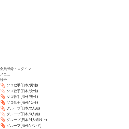
会員登録・ログイン
メニュー
総合
ソロ歌手(日本/男性)
ソロ歌手(日本/女性)
ソロ歌手(海外/男性)
ソロ歌手(海外/女性)
グループ(日本/2人組)
グループ(日本/3人組)
グループ(日本/4人組以上)
グループ(海外/バンド)