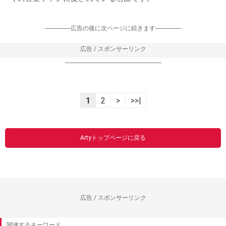
-----------------広告の後に次ページに続きます-----------------
広告 / スポンサーリンク
----------------------------------------------------------------
1
2
>
>>|
Artyトップページに戻る
広告 / スポンサーリンク
関連するキーワード