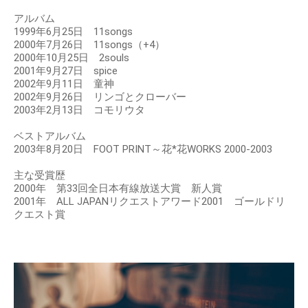
アルバム
1999年6月25日 11songs
2000年7月26日 11songs（+4）
2000年10月25日 2souls
2001年9月27日 spice
2002年9月11日 童神
2002年9月26日 リンゴとクローバー
2003年2月13日 コモリウタ
ベストアルバム
2003年8月20日 FOOT PRINT～花*花WORKS 2000-2003
主な受賞歴
2000年 第33回全日本有線放送大賞 新人賞
2001年 ALL JAPANリクエストアワード2001 ゴールドリ
クエスト賞