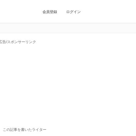
会員登録
ログイン
広告/スポンサーリンク
この記事を書いたライター