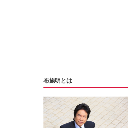
布施明とは