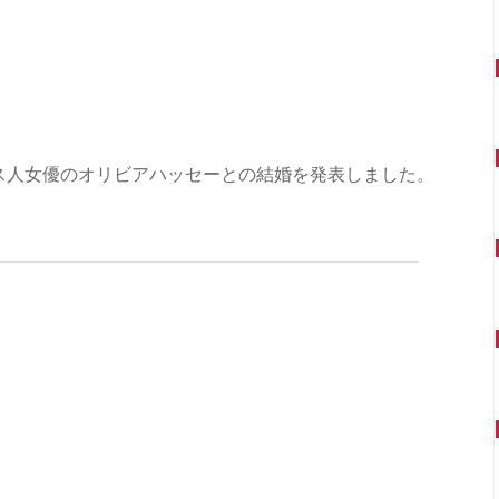
リス人女優のオリビアハッセーとの結婚を発表しました。