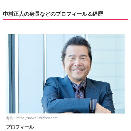
中村正人の身長などのプロフィール＆経歴
出典：
https://news.livedoor.com
プロフィール