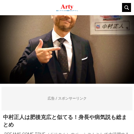
広告 / スポンサーリンク
中村正人は肥後克広と似てる！身長や病気説も総ま
とめ