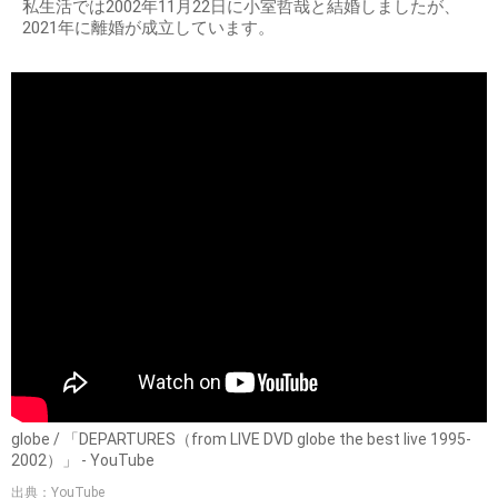
私生活では2002年11月22日に小室哲哉と結婚しましたが、
2021年に離婚が成立しています。
globe / 「DEPARTURES（from LIVE DVD globe the best live 1995-
2002）」 - YouTube
出典：YouTube