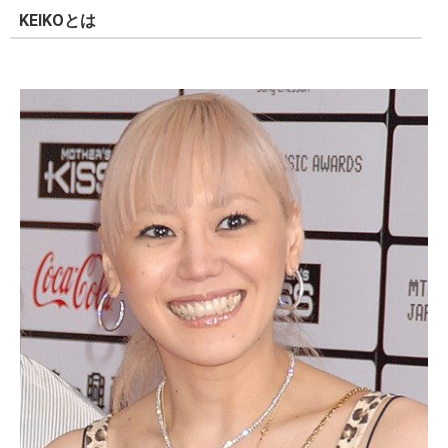
KEIKOとは