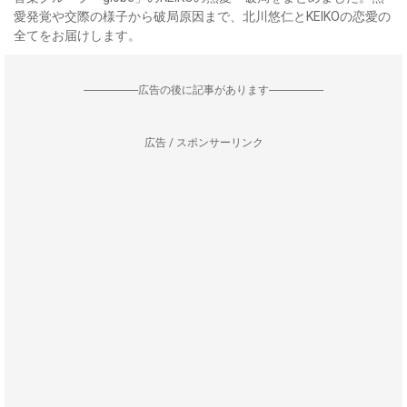
愛発覚や交際の様子から破局原因まで、北川悠仁とKEIKOの恋愛の
全てをお届けします。
--------------------広告の後に記事があります--------------------
広告 / スポンサーリンク