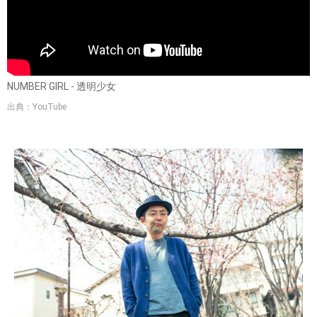
NUMBER GIRL - 透明少女
出典：YouTube