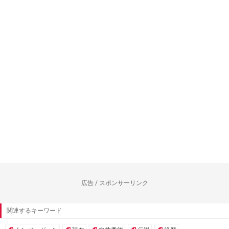
広告 / スポンサーリンク
関連するキーワード