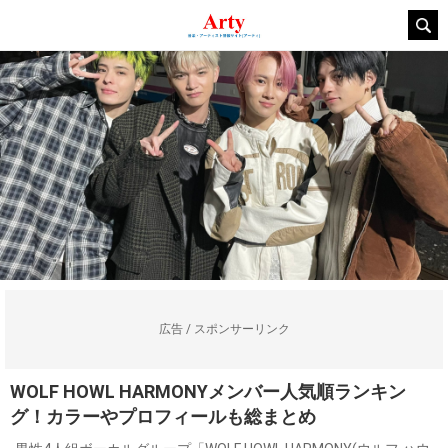
広告 / スポンサーリンク
WOLF HOWL HARMONYメンバー人気順ランキン
グ！カラーやプロフィールも総まとめ