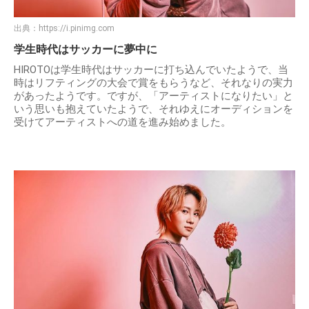
出典：
https://i.pinimg.com
学生時代はサッカーに夢中に
HIROTOは学生時代はサッカーに打ち込んでいたようで、当
時はリフティングの大会で賞をもらうなど、それなりの実力
があったようです。ですが、「アーティストになりたい」と
いう思いも抱えていたようで、それゆえにオーディションを
受けてアーティストへの道を進み始めました。