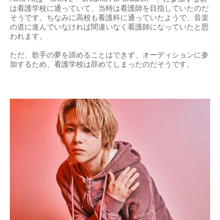
は看護学校に通っていて、当時は看護師を目指していたのだ
そうです。ちなみに高校も看護科に通っていたようで、音楽
の道に進んでいなければ間違いなく看護師になっていたと思
われます。
ただ、歌手の夢を諦めることはできず、オーディションに参
加するため、看護学校は辞めてしまったのだそうです。