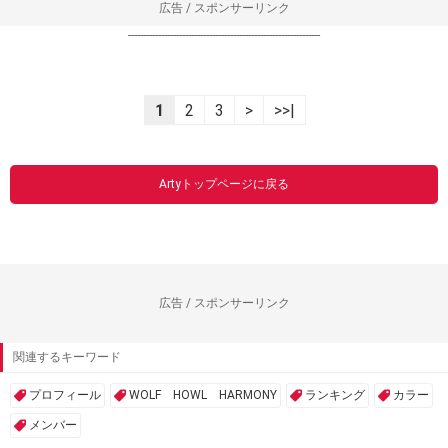
広告 / スポンサーリンク
----------------------------------------------------------------
1
2
3
>
>>|
Artyトップページに戻る
広告 / スポンサーリンク
関連するキーワード
プロフィール
WOLF HOWL HARMONY
ランキング
カラー
メンバー