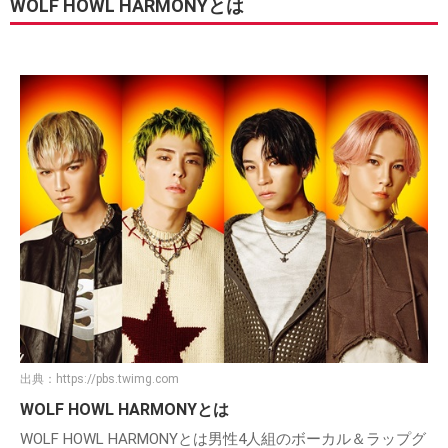
WOLF HOWL HARMONYとは
出典：
https://pbs.twimg.com
WOLF HOWL HARMONYとは
WOLF HOWL HARMONYとは男性4人組のボーカル＆ラップグ