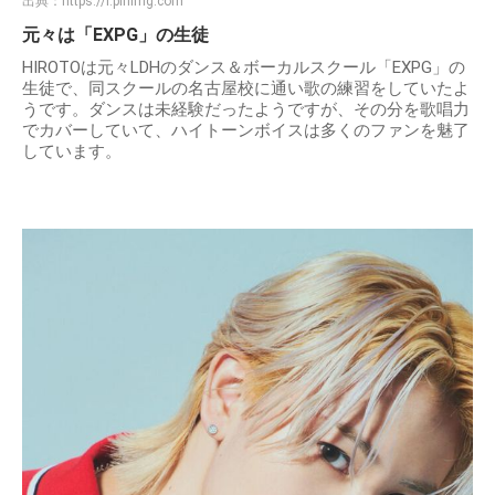
出典：
https://i.pinimg.com
元々は「EXPG」の生徒
HIROTOは元々LDHのダンス＆ボーカルスクール「EXPG」の
生徒で、同スクールの名古屋校に通い歌の練習をしていたよ
うです。ダンスは未経験だったようですが、その分を歌唱力
でカバーしていて、ハイトーンボイスは多くのファンを魅了
しています。