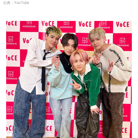
出典：YouTube