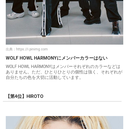
出典：
https://i.pinimg.com
WOLF HOWL HARMONYにメンバーカラーはない
WOLF HOWL HARMONYはメンバーそれぞれのカラーなどは
ありません。ただ、ひとりひとりの個性は強く、それぞれが
自分たちの色を大切に活動しています。
【第4位】HIROTO