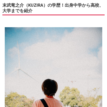
末武竜之介（KUZIRA）の学歴！出身中学から高校、
大学までを紹介