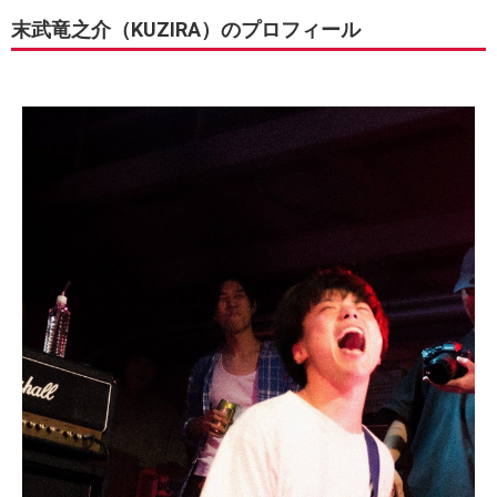
末武竜之介（KUZIRA）のプロフィール