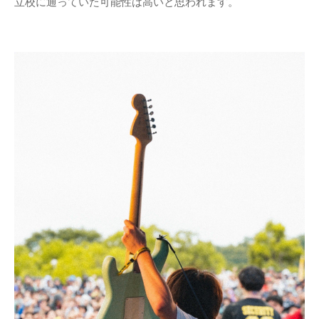
立校に通っていた可能性は高いと思われます。