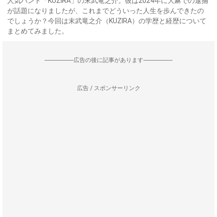
人気バンド「KUZIRA」の末武竜之介。彼は2024年に大麻での逮捕
が話題になりましたが、これまでどういった人生を歩んできたの
でしょうか？今回は末武竜之介（KUZIRA）の学歴と経歴について
まとめてみました。
--------------------広告の後に記事があります--------------------
広告 / スポンサーリンク