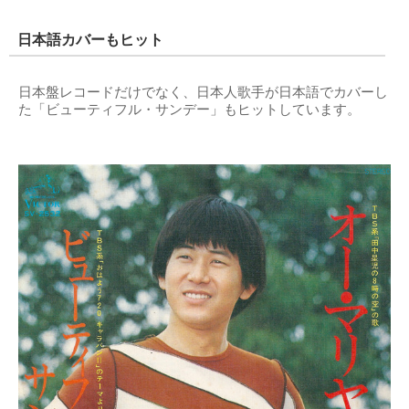
日本語カバーもヒット
日本盤レコードだけでなく、日本人歌手が日本語でカバーし
た「ビューティフル・サンデー」もヒットしています。