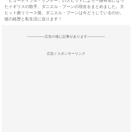
「ビューティフル・サンデー」の大ヒットにより一躍有名になっ
たイギリスの歌手、ダニエル・ブーンの現在をまとめました。大
ヒット曲リリース後、ダニエル・ブーンは今どうしているのか。
彼の経歴と私生活に迫ります！
--------------------広告の後に記事があります--------------------
広告 / スポンサーリンク