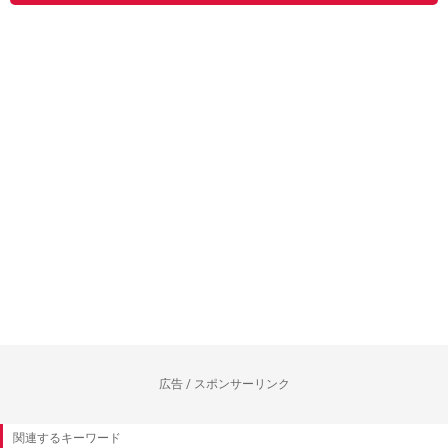
広告 / スポンサーリンク
関連するキーワード