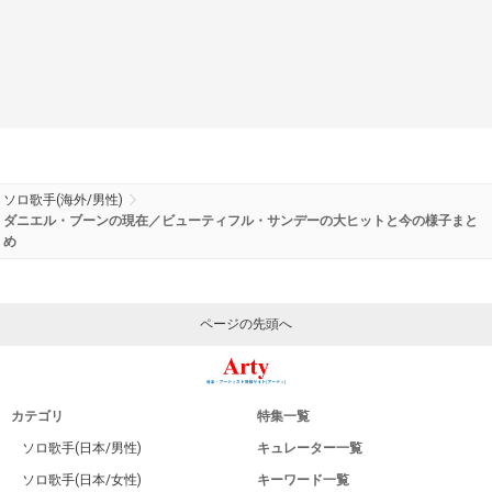
ソロ歌手(海外/男性)
ダニエル・ブーンの現在／ビューティフル・サンデーの大ヒットと今の様子まと
め
ページの先頭へ
カテゴリ
特集一覧
ソロ歌手(日本/男性)
キュレーター一覧
ソロ歌手(日本/女性)
キーワード一覧