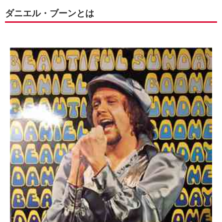
ダニエル・ブーンとは