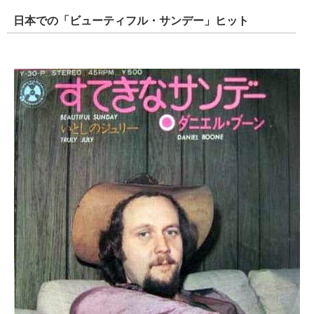
日本での「ビューティフル・サンデー」ヒット