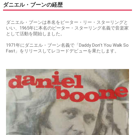
ダニエル・ブーンの経歴
ダニエル・ブーンは本名をピーター・リー・スターリングと
いい、1965年に本名のピーター・スターリング名義で音楽家
として活動を開始しました。
1971年にダニエル・ブーン名義で「Daddy Don’t You Walk So
Fast」をリリースしてレコードデビューを果たします。