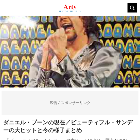
広告 / スポンサーリンク
ダニエル・ブーンの現在／ビューティフル・サンデ
ーの大ヒットと今の様子まとめ