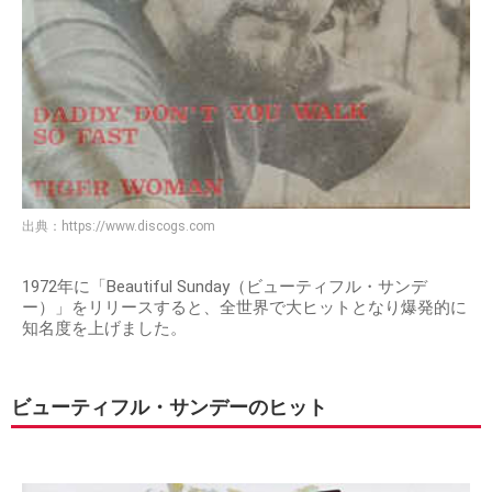
出典：
https://www.discogs.com
1972年に「Beautiful Sunday（ビューティフル・サンデ
ー）」をリリースすると、全世界で大ヒットとなり爆発的に
知名度を上げました。
ビューティフル・サンデーのヒット