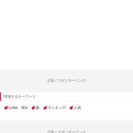
広告 / スポンサーリンク
関連するキーワード
LUNA SEA
曲
ランキング
人気
広告 / スポンサーリンク