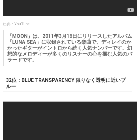
出典：YouTube
「MOON」は、2011年3月16日にリリースしたアルバム
「LUNA SEA」に収録されている楽曲で、ディレイのか
かったギターがイントロから続く人気ナンバーです。幻
想的なメロディーが多くのリスナーの心を掴む人気のバ
ラードです。
32位：BLUE TRANSPARENCY 限りなく透明に近いブ
ルー