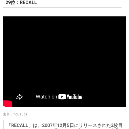
29位：RECALL
出典：YouTube
「RECALL」は、2007年12月5日にリリースされた3枚目