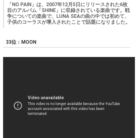
「NO PAIN」は、2007年12月5日にリリースされた6枚
目のアルバム「SHINE」に収録されている楽曲です。戦
争についての楽曲で、LUNA SEAの曲の中では初めて、
子供のコーラスが導入されたことで話題になりました。
33位：MOON