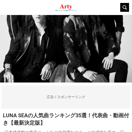
広告 / スポンサーリンク
LUNA SEAの人気曲ランキング35選！代表曲・動画付
き【最新決定版】