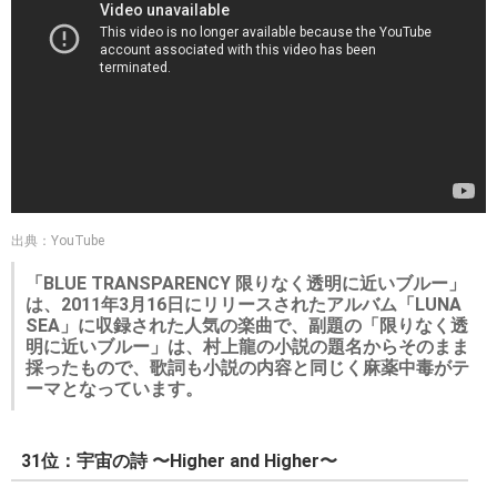
出典：YouTube
「BLUE TRANSPARENCY 限りなく透明に近いブルー」
は、2011年3月16日にリリースされたアルバム「LUNA
SEA」に収録された人気の楽曲で、副題の「限りなく透
明に近いブルー」は、村上龍の小説の題名からそのまま
採ったもので、歌詞も小説の内容と同じく麻薬中毒がテ
ーマとなっています。
31位：宇宙の詩 〜Higher and Higher〜