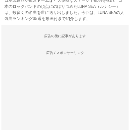
日本武道館や東京ドームなど大規模なステージで成功を収め、日
本のロックバンドの頂点にのぼりつめたLUNA SEA（ルナシー）
は、数多くの名曲を世に送り出しました。今回は、LUNA SEAの人
気曲ランキング35選を動画付きで紹介します。
--------------------広告の後に記事があります--------------------
広告 / スポンサーリンク