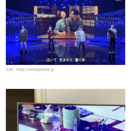
出典：
https://www.pinterest.jp