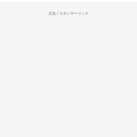
広告 / スポンサーリンク