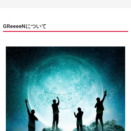
GReeeeNについて