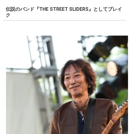
伝説のバンド『THE STREET SLIDERS』としてブレイ
ク