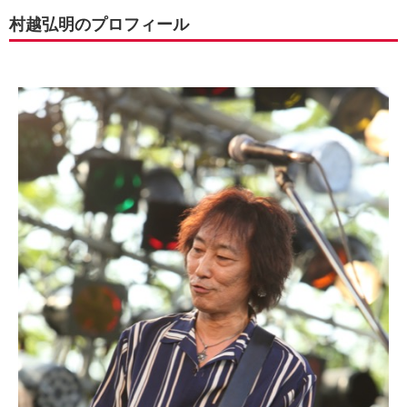
村越弘明のプロフィール