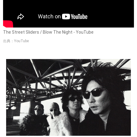
The Street Sliders / Blow The Night - YouTube
出典：YouTube