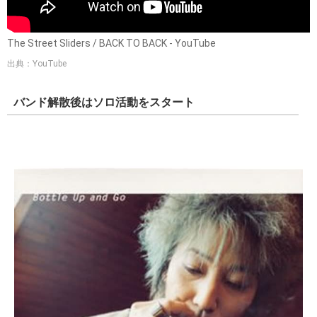
The Street Sliders / BACK TO BACK - YouTube
出典：YouTube
バンド解散後はソロ活動をスタート