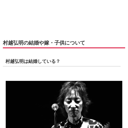
村越弘明の結婚や嫁・子供について
村越弘明は結婚している？