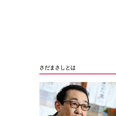
さだまさしとは