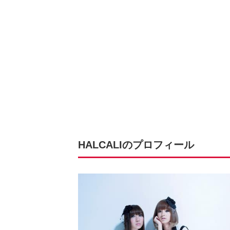
HALCALIのプロフィール