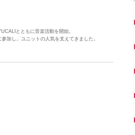
YUCALIとともに音楽活動を開始。
品に参加し、ユニットの人気を支えてきました。