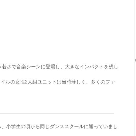
いう若さで音楽シーンに登場し、大きなインパクトを残し
イルの女性2人組ユニットは当時珍しく、多くのファ
で育ち、小学生の頃から同じダンススクールに通っていまし