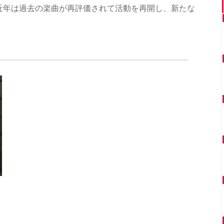
、近年は過去の楽曲が再評価されて活動を再開し、新たな