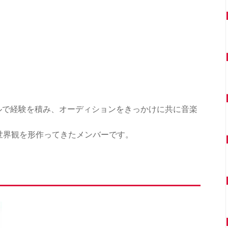
クールで経験を積み、オーディションをきっかけに共に音楽
の世界観を形作ってきたメンバーです。