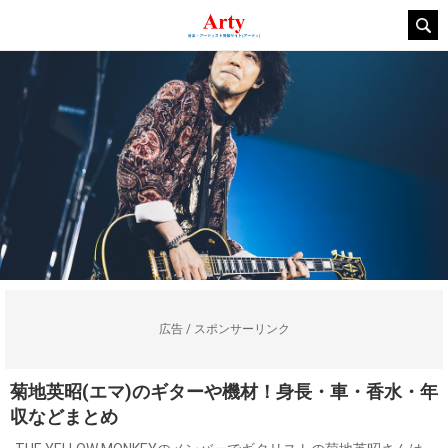
広告 / スポンサーリンク
菊地英昭(エマ)のギターや機材！身長・車・香水・年
収などまとめ