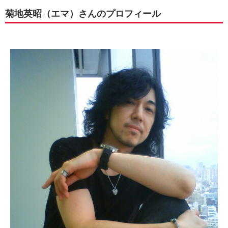
菊地英昭（エマ）さんのプロフィール