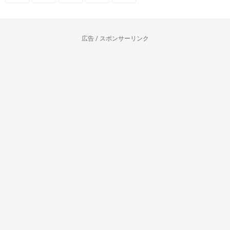
広告 / スポンサーリンク