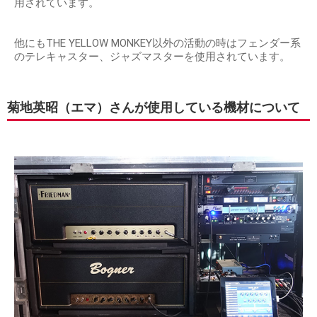
用されています。
他にもTHE YELLOW MONKEY以外の活動の時はフェンダー系
のテレキャスター、ジャズマスターを使用されています。
菊地英昭（エマ）さんが使用している機材について