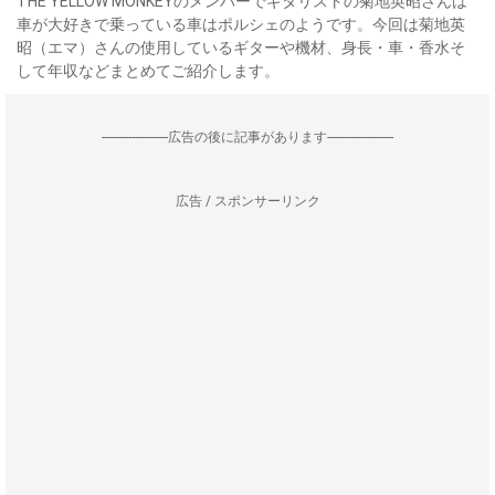
THE YELLOW MONKEYのメンバーでギタリストの菊地英昭さんは
車が大好きで乗っている車はポルシェのようです。今回は菊地英
昭（エマ）さんの使用しているギターや機材、身長・車・香水そ
して年収などまとめてご紹介します。
--------------------広告の後に記事があります--------------------
広告 / スポンサーリンク