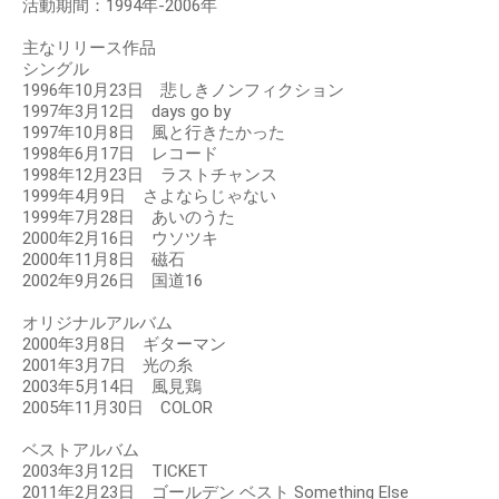
活動期間：1994年-2006年
主なリリース作品
シングル
1996年10月23日 悲しきノンフィクション
1997年3月12日 days go by
1997年10月8日 風と行きたかった
1998年6月17日 レコード
1998年12月23日 ラストチャンス
1999年4月9日 さよならじゃない
1999年7月28日 あいのうた
2000年2月16日 ウソツキ
2000年11月8日 磁石
2002年9月26日 国道16
オリジナルアルバム
2000年3月8日 ギターマン
2001年3月7日 光の糸
2003年5月14日 風見鶏
2005年11月30日 COLOR
ベストアルバム
2003年3月12日 TICKET
2011年2月23日 ゴールデン ベスト Something Else