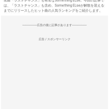
名曲「ラストチャンス」も有名なSomething ELse。今回の記事で
は、「ラストチャンス」も含め、Something ELseが解散を迎える
までにリリースしたヒット曲の人気ランキングをご紹介します。
--------------------広告の後に記事があります--------------------
広告 / スポンサーリンク