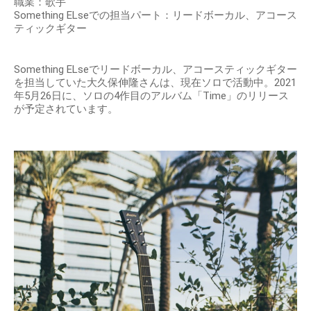
職業：歌手
Something ELseでの担当パート：リードボーカル、アコース
ティックギター
Something ELseでリードボーカル、アコースティックギター
を担当していた大久保伸隆さんは、現在ソロで活動中。2021
年5月26日に、ソロの4作目のアルバム「Time」のリリース
が予定されています。