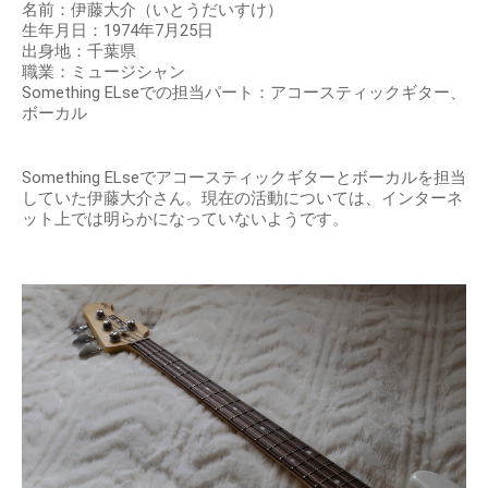
名前：伊藤大介（いとうだいすけ）
生年月日：1974年7月25日
出身地：千葉県
職業：ミュージシャン
Something ELseでの担当パート：アコースティックギター、
ボーカル
Something ELseでアコースティックギターとボーカルを担当
していた伊藤大介さん。現在の活動については、インターネ
ット上では明らかになっていないようです。