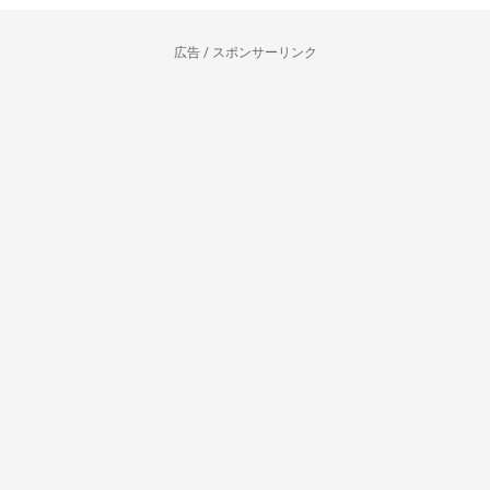
広告 / スポンサーリンク