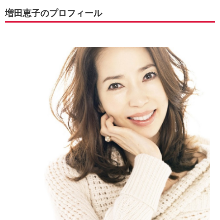
増田恵子のプロフィール