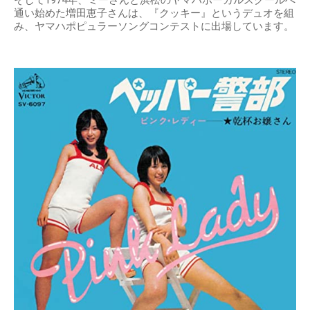
通い始めた増田恵子さんは、『クッキー』というデュオを組
み、ヤマハポピュラーソングコンテストに出場しています。