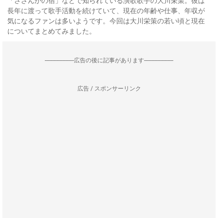
「さざんかの宿」などで知られている演歌歌手の大川栄策。彼は
長年に渡って歌手活動を続けていて、現在の年齢や仕事、年収が
気になるファンは多いようです。今回は大川栄策の若い頃と現在
についてまとめてみました。
--------------------広告の後に記事があります--------------------
広告 / スポンサーリンク