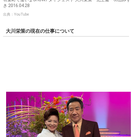
き 2016.04.28
出典：YouTube
大川栄策の現在の仕事について